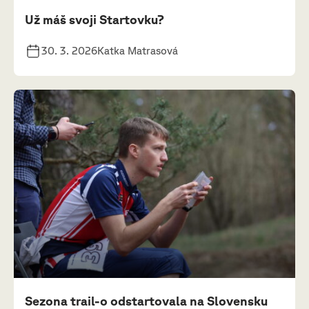
Už máš svoji Startovku?
30. 3. 2026
Katka Matrasová
Sezona trail-o odstartovala na Slovensku