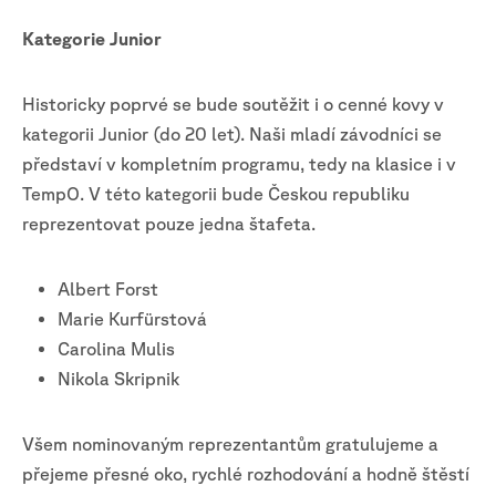
Kategorie Junior
Historicky poprvé se bude soutěžit i o cenné kovy v
kategorii Junior (do 20 let). Naši mladí závodníci se
představí v kompletním programu, tedy na klasice i v
TempO. V této kategorii bude Českou republiku
reprezentovat pouze jedna štafeta.
Albert Forst
Marie Kurfürstová
Carolina Mulis
Nikola Skripnik
Všem nominovaným reprezentantům gratulujeme a
přejeme přesné oko, rychlé rozhodování a hodně štěstí