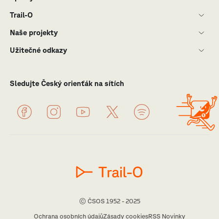
Trail-O
Naše projekty
Užitečné odkazy
Sledujte Český orienťák na sítích
© ČSOS 1952 - 2025
Ochrana osobních údajů
Zásady cookies
RSS Novinky