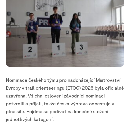
Nominace českého týmu pro nadcházející Mistrovství
Evropy v trail orienteeringu (ETOC) 2026 byla oficiálně
uzavřena. Všichni oslovení závodníci nominaci
potvrdili a přijali, takže česká výprava odcestuje v
plné síle. Pojďme se podívat na konečné složení
jednotlivých kategorií.